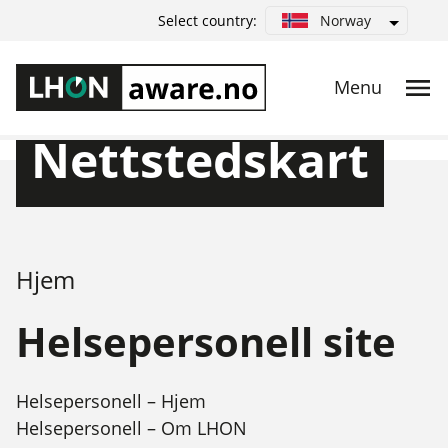
Norway
Select country:
Nettstedskart
Hjem
Helsepersonell site
Helsepersonell – Hjem
Helsepersonell – Om LHON