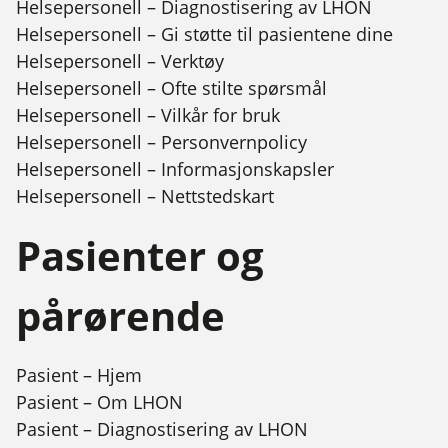
Helsepersonell – Diagnostisering av LHON
Helsepersonell – Gi støtte til pasientene dine
Helsepersonell – Verktøy
Helsepersonell – Ofte stilte spørsmål
Helsepersonell – Vilkår for bruk
Helsepersonell – Personvernpolicy
Helsepersonell – Informasjonskapsler
Helsepersonell – Nettstedskart
Pasienter og
pårørende
Pasient – Hjem
Pasient – Om LHON
Pasient – Diagnostisering av LHON